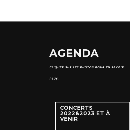
AGENDA
CLIQUER SUR LES PHOTOS POUR EN SAVOIR
PLUS.
CONCERTS
2022&2023 ET À
VENIR