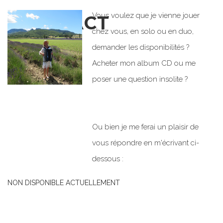
Vous voulez que je vienne jouer
CONTACT
chez vous, en solo ou en duo,
demander les disponibilités ?
Acheter mon album CD ou me
poser une question insolite ?
Ou bien je me ferai un plaisir de
vous répondre en m'écrivant ci-
dessous :
NON DISPONIBLE ACTUELLEMENT