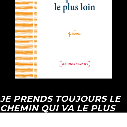
JE PRENDS TOUJOURS LE
CHEMIN QUI VA LE PLUS
LOIN